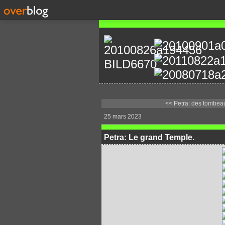
<< Petra: des tombeau
25 mars 2023
Petra: Le grand Temple.