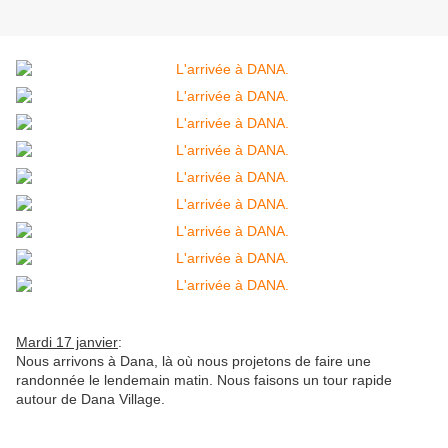
Mardi 17 janvier
:
Nous arrivons à Dana, là où nous projetons de faire une
randonnée le lendemain matin. Nous faisons un tour rapide
autour de Dana Village.