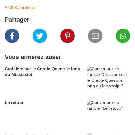
#2023-Jordanie
Partager
Vous aimerez aussi
Croisière sur le Creole Queen le long
du Mississipi.
Le retour.