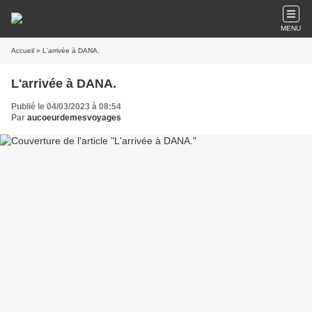
MENU
Accueil
» L'arrivée à DANA.
L'arrivée à DANA.
Publié le 04/03/2023 à 08:54
Par
aucoeurdemesvoyages