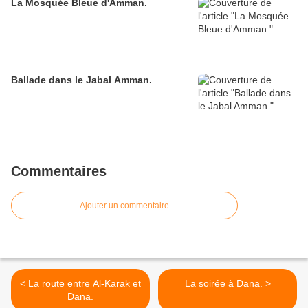
La Mosquée Bleue d'Amman.
Ballade dans le Jabal Amman.
Commentaires
Ajouter un commentaire
< La route entre Al-Karak et
La soirée à Dana. >
Dana.