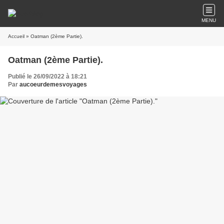
MENU
Accueil
» Oatman (2ème Partie).
Oatman (2ème Partie).
Publié le 26/09/2022 à 18:21
Par
aucoeurdemesvoyages