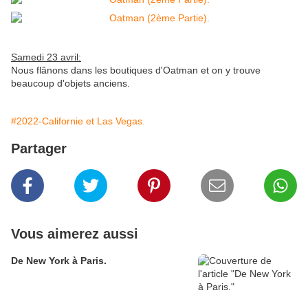
Samedi 23 avril:
Nous flânons dans les boutiques d'Oatman et on y trouve
beaucoup d'objets anciens.
#2022-Californie et Las Vegas.
Partager
Vous aimerez aussi
De New York à Paris.