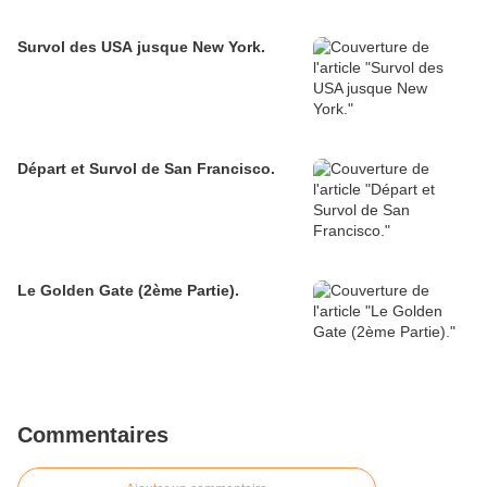
Survol des USA jusque New York.
Départ et Survol de San Francisco.
Le Golden Gate (2ème Partie).
Commentaires