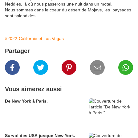
Neddles, là où nous passerons une nuit dans un motel.
Nous sommes dans le coeur du désert de Mojave, les paysages
sont splendides.
#2022-Californie et Las Vegas.
Partager
Vous aimerez aussi
De New York à Paris.
Survol des USA jusque New York.