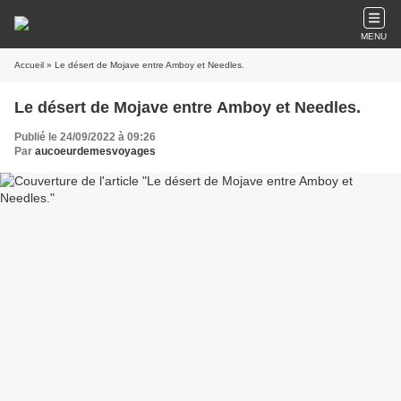
MENU
Accueil
» Le désert de Mojave entre Amboy et Needles.
Le désert de Mojave entre Amboy et Needles.
Publié le 24/09/2022 à 09:26
Par
aucoeurdemesvoyages