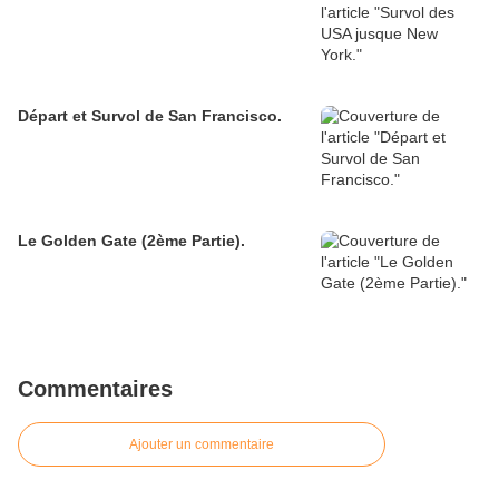
Départ et Survol de San Francisco.
Le Golden Gate (2ème Partie).
Commentaires
Ajouter un commentaire