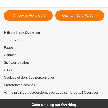
< Amboy et Roy's Café.
Oatman (1ère Partie) >
Hébergé par Overblog
Top articles
Pages
Contact
Signaler un abus
C.G.U.
Cookies et données personnelles
Préférences cookies
Voir le profil de aucoeurdemesvoyages sur le portail Overblog
Créer un blog sur Overblog