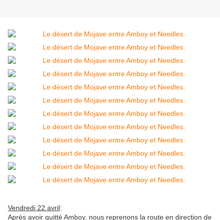
Vendredi 22 avril
:
Après avoir quitté Amboy, nous reprenons la route en direction de