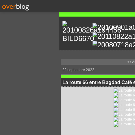
<< A
22 septembre 2022
La route 66 entre Bagdad Café 