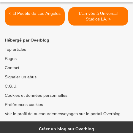
< El Pueblo de Los Angeles
L'arrivée à Universal
Studios LA. >
Hébergé par Overblog
Top articles
Pages
Contact
Signaler un abus
C.G.U.
Cookies et données personnelles
Préférences cookies
Voir le profil de aucoeurdemesvoyages sur le portail Overblog
Créer un blog sur Overblog