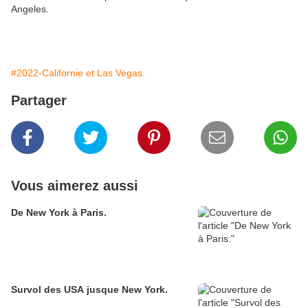
Angeles.
#2022-Californie et Las Vegas.
Partager
Vous aimerez aussi
De New York à Paris.
Survol des USA jusque New York.