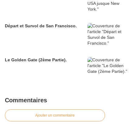
Départ et Survol de San Francisco.
Le Golden Gate (2ème Partie).
Commentaires
Ajouter un commentaire