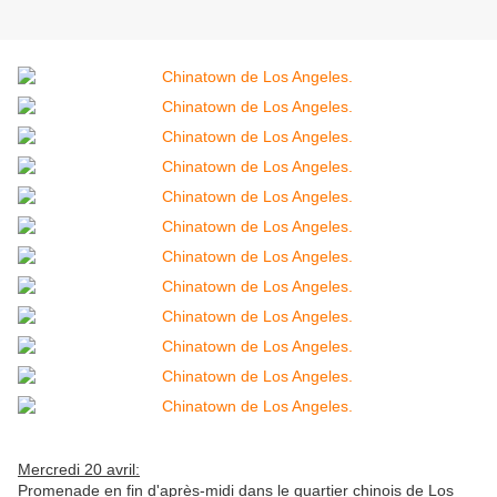
Mercredi 20 avril:
Promenade en fin d'après-midi dans le quartier chinois de Los