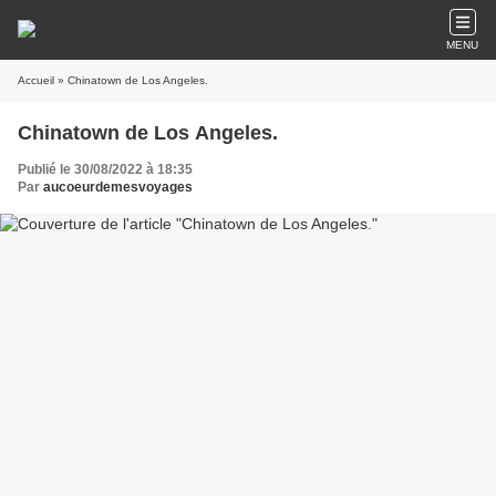
MENU
Accueil
» Chinatown de Los Angeles.
Chinatown de Los Angeles.
Publié le 30/08/2022 à 18:35
Par
aucoeurdemesvoyages