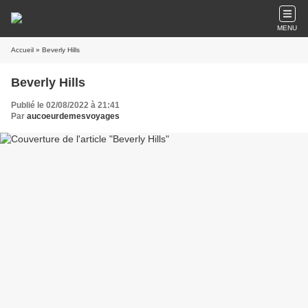
MENU
Accueil
» Beverly Hills
Beverly Hills
Publié le 02/08/2022 à 21:41
Par
aucoeurdemesvoyages