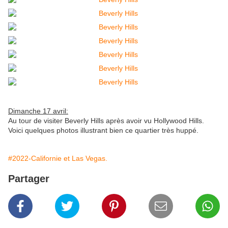
Dimanche 17 avril:
Au tour de visiter Beverly Hills après avoir vu Hollywood Hills.
Voici quelques photos illustrant bien ce quartier très huppé.
#2022-Californie et Las Vegas.
Partager