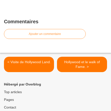
Commentaires
Ajouter un commentaire
< Visite de Hollywood Land.
Hollywood et le walk of
Fame. >
Hébergé par Overblog
Top articles
Pages
Contact