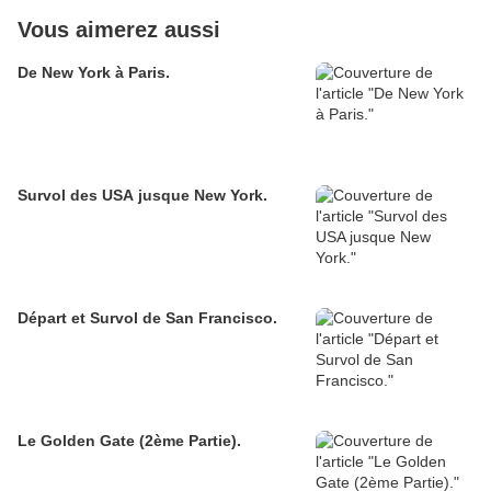
Vous aimerez aussi
De New York à Paris.
Survol des USA jusque New York.
Départ et Survol de San Francisco.
Le Golden Gate (2ème Partie).