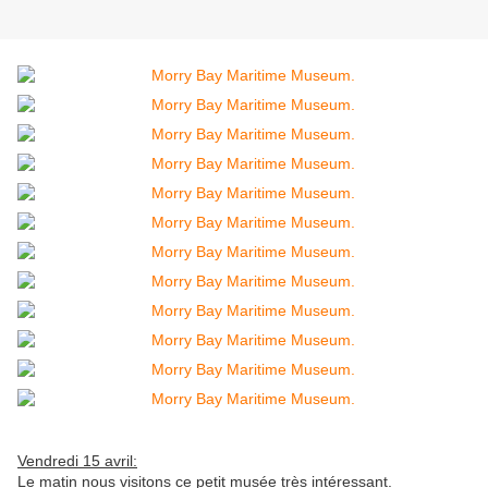
Vendredi 15 avril:
Le matin nous visitons ce petit musée très intéressant.