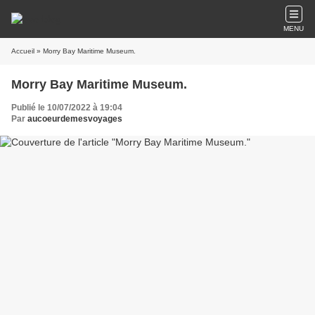
MENU
Accueil
» Morry Bay Maritime Museum.
Morry Bay Maritime Museum.
Publié le 10/07/2022 à 19:04
Par
aucoeurdemesvoyages