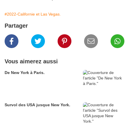
#2022-Californie et Las Vegas.
Partager
Vous aimerez aussi
De New York à Paris.
Survol des USA jusque New York.