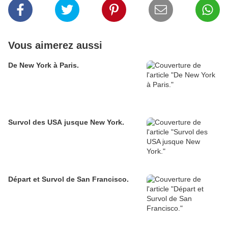
Vous aimerez aussi
De New York à Paris.
Survol des USA jusque New York.
Départ et Survol de San Francisco.