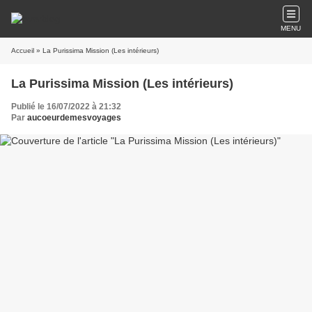
MENU
Accueil
» La Purissima Mission (Les intérieurs)
La Purissima Mission (Les intérieurs)
Publié le 16/07/2022 à 21:32
Par
aucoeurdemesvoyages