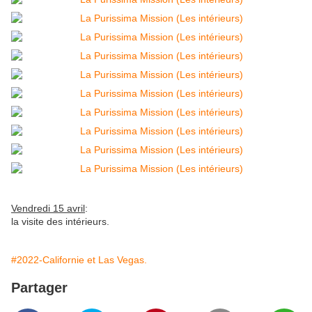
Vendredi 15 avril
:
la visite des intérieurs.
#2022-Californie et Las Vegas.
Partager