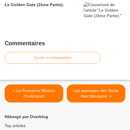
Le Golden Gate (2ème Partie).
Commentaires
Ajouter un commentaire
< La Purissima Mission
Les paysages des Santa
(l'extérieur)
Inez Moutains. >
Hébergé par Overblog
Top articles