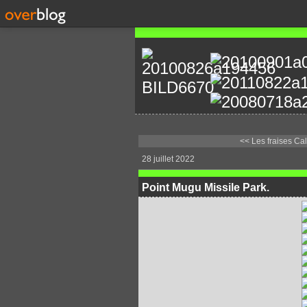
<< Les fraises Cal
28 juillet 2022
Point Mugu Missile Park.