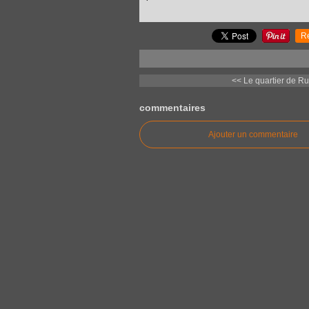
R
<< Le quartier de Rus
commentaires
Ajouter un commentaire