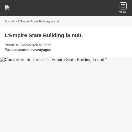
MENU
Accueil
» L'Empire State Building la nuit.
L'Empire State Building la nuit.
Publié le 16/06/2020 à 17:15
Par
aucoeurdemesvoyages