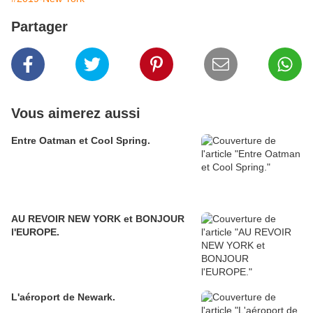
Partager
Vous aimerez aussi
Entre Oatman et Cool Spring.
AU REVOIR NEW YORK et BONJOUR
l'EUROPE.
L'aéroport de Newark.