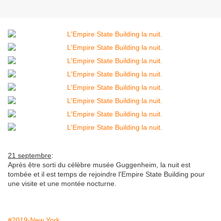
21 septembre
:
Après être sorti du célèbre musée Guggenheim, la nuit est
tombée et il est temps de rejoindre l'Empire State Building pour
une visite et une montée nocturne.
#2019-New York