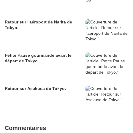
Retour sur l'aéroport de Narita de
Tokyo.
Petite Pause gourmande avant le
départ de Tokyo.
Retour sur Asakusa de Tokyo.
Commentaires