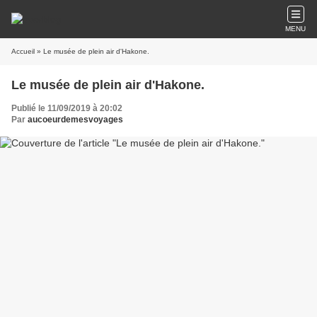
MENU
Accueil
» Le musée de plein air d'Hakone.
Le musée de plein air d'Hakone.
Publié le 11/09/2019 à 20:02
Par
aucoeurdemesvoyages