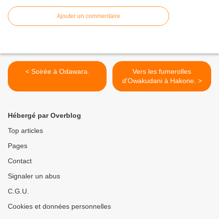
Ajouter un commentaire
< Soirée à Odawara.
Vers les fumerolles
d'Owakudani à Hakone. >
Hébergé par Overblog
Top articles
Pages
Contact
Signaler un abus
C.G.U.
Cookies et données personnelles