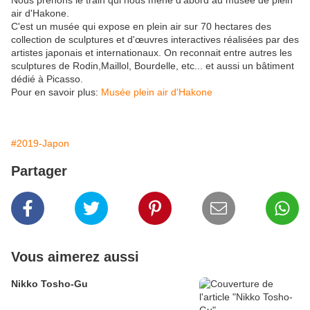
Nous prenons le train qui nous mène d'abord au musée de plein
air d'Hakone.
C'est un musée qui expose en plein air sur 70 hectares des
collection de sculptures et d'œuvres interactives réalisées par des
artistes japonais et internationaux. On reconnait entre autres les
sculptures de Rodin,Maillol, Bourdelle, etc... et aussi un bâtiment
dédié à Picasso.
Pour en savoir plus:
Musée plein air d'Hakone
#2019-Japon
Partager
Vous aimerez aussi
Nikko Tosho-Gu