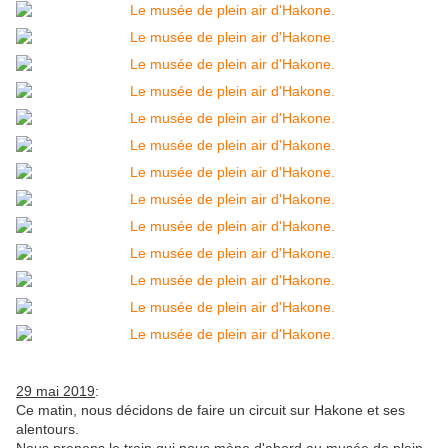
29 mai 2019
:
Ce matin, nous décidons de faire un circuit sur Hakone et ses
alentours.