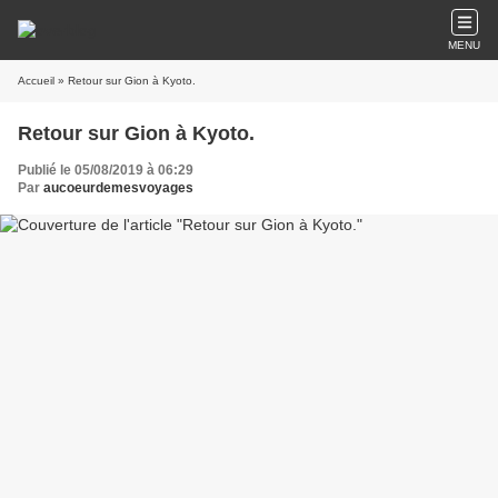
MENU
Accueil
» Retour sur Gion à Kyoto.
Retour sur Gion à Kyoto.
Publié le 05/08/2019 à 06:29
Par
aucoeurdemesvoyages