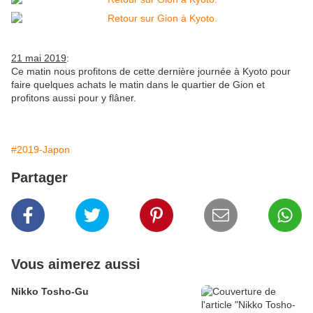
21 mai 2019
:
Ce matin nous profitons de cette dernière journée à Kyoto pour
faire quelques achats le matin dans le quartier de Gion et
profitons aussi pour y flâner.
#2019-Japon
Partager
Vous aimerez aussi
Nikko Tosho-Gu