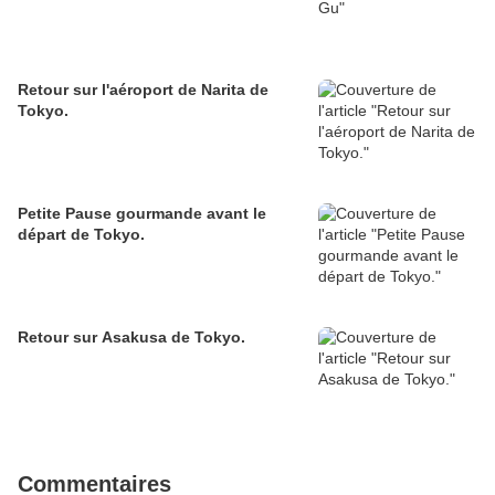
Retour sur l'aéroport de Narita de
Tokyo.
Petite Pause gourmande avant le
départ de Tokyo.
Retour sur Asakusa de Tokyo.
Commentaires