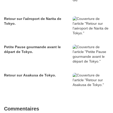
Retour sur l'aéroport de Narita de
Tokyo.
Petite Pause gourmande avant le
départ de Tokyo.
Retour sur Asakusa de Tokyo.
Commentaires