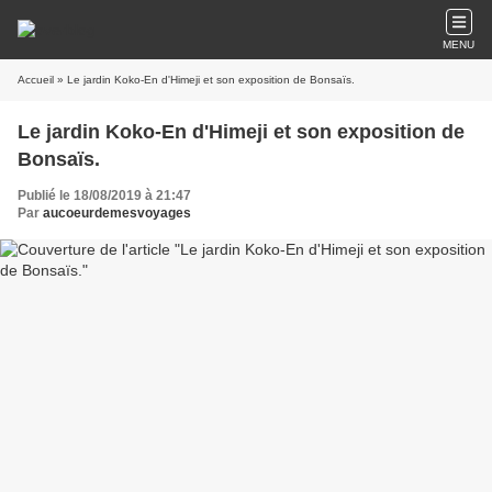
MENU
Accueil
» Le jardin Koko-En d'Himeji et son exposition de Bonsaïs.
Le jardin Koko-En d'Himeji et son exposition de
Bonsaïs.
Publié le 18/08/2019 à 21:47
Par
aucoeurdemesvoyages