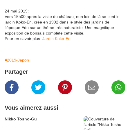
24 mai 2019
:
Vers 15h00,après la visite du château, non loin de là se tient le
jardin Koko-En. crée en 1992 dans le style des jardins de
l'époque Edo sur un thème très naturaliste. Une magnifique
exposition de bonsaïs complète cette visite.
Pour en savoir plus:
Jardin Koko-En
#2019-Japon
Partager
Vous aimerez aussi
Nikko Tosho-Gu