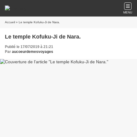
MENU
Accueil
» Le temple Kofuku-Ji de Nara.
Le temple Kofuku-Ji de Nara.
Publié le 17/07/2019 à 21:21
Par
aucoeurdemesvoyages