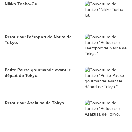
Nikko Tosho-Gu
Retour sur l'aéroport de Narita de
Tokyo.
Petite Pause gourmande avant le
départ de Tokyo.
Retour sur Asakusa de Tokyo.