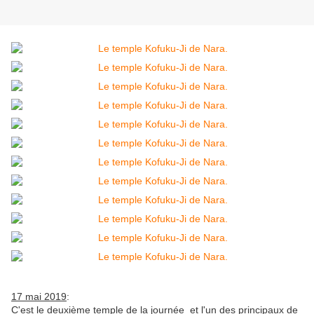
17 mai 2019
:
C'est le deuxième temple de la journée et l'un des principaux de