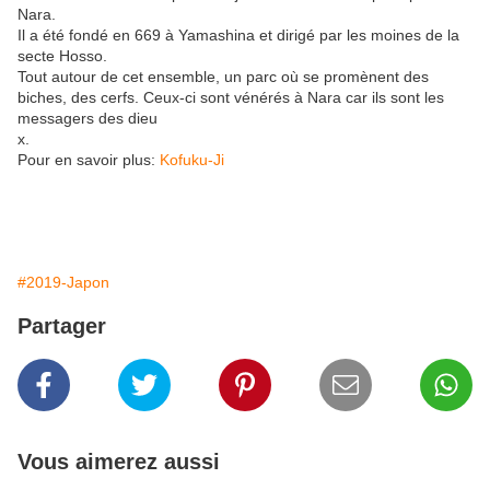
Nara.
Il a été fondé en 669 à Yamashina et dirigé par les moines de la
secte Hosso.
Tout autour de cet ensemble, un parc où se promènent des
biches, des cerfs. Ceux-ci sont vénérés à Nara car ils sont les
messagers des dieu
x.
Pour en savoir plus:
Kofuku-Ji
#2019-Japon
Partager
Vous aimerez aussi