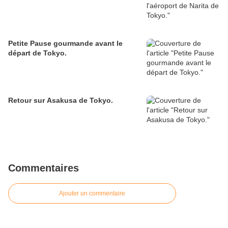
Petite Pause gourmande avant le
départ de Tokyo.
Retour sur Asakusa de Tokyo.
Commentaires
Ajouter un commentaire