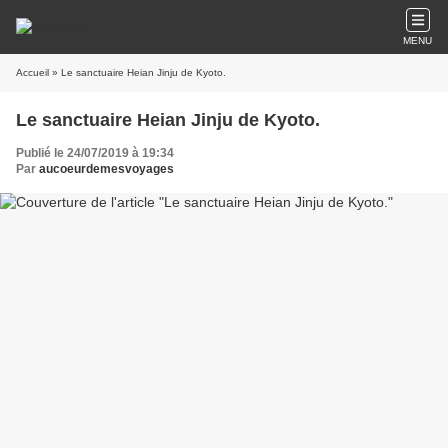
MENU
Accueil
» Le sanctuaire Heian Jinju de Kyoto.
Le sanctuaire Heian Jinju de Kyoto.
Publié le 24/07/2019 à 19:34
Par
aucoeurdemesvoyages