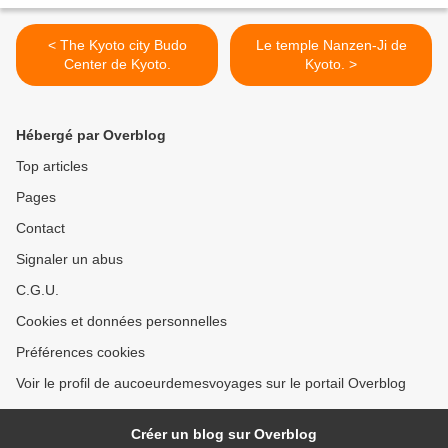
< The Kyoto city Budo
Le temple Nanzen-Ji de
Center de Kyoto.
Kyoto. >
Hébergé par Overblog
Top articles
Pages
Contact
Signaler un abus
C.G.U.
Cookies et données personnelles
Préférences cookies
Voir le profil de aucoeurdemesvoyages sur le portail Overblog
Créer un blog sur Overblog