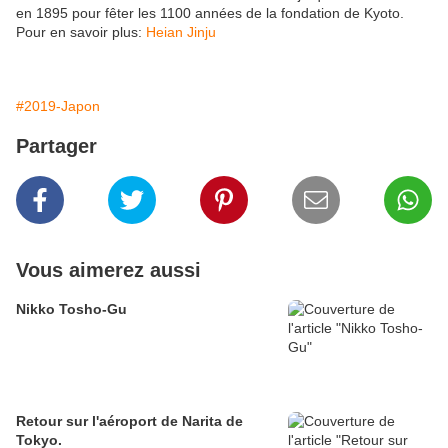
en 1895 pour fêter les 1100 années de la fondation de Kyoto.
Pour en savoir plus:
Heian Jinju
#2019-Japon
Partager
Vous aimerez aussi
Nikko Tosho-Gu
Retour sur l'aéroport de Narita de
Tokyo.