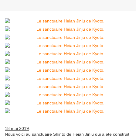
18 mai 2019
:
Nous voici au sanctuaire Shinto de Heian Jinju qui a été construit