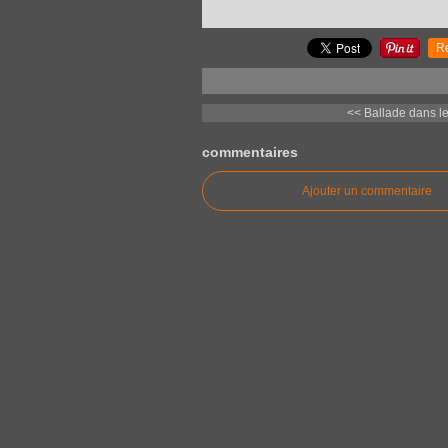
R
<< Ballade dans le 
commentaires
Ajouter un commentaire