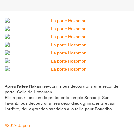
Après l'allée Nakamise-dori, nous découvrons une seconde
porte. Celle de Hozomon.
Elle a pour fonction de protéger le temple Senso-ji. Sur
l'avant,nous découvrons ses deux dieux grimaçants et sur
l'arrière, deux grandes sandales à la taille pour Bouddha.
#2019-Japon