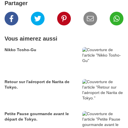
Partager
Vous aimerez aussi
Nikko Tosho-Gu
Retour sur l'aéroport de Narita de
Tokyo.
Petite Pause gourmande avant le
départ de Tokyo.