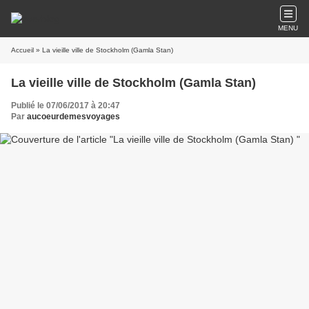
MENU
Accueil
» La vieille ville de Stockholm (Gamla Stan)
La vieille ville de Stockholm (Gamla Stan)
Publié le 07/06/2017 à 20:47
Par
aucoeurdemesvoyages