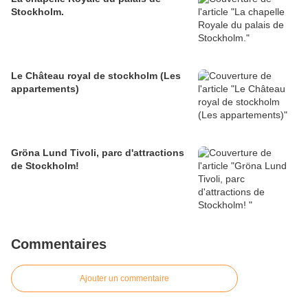
Stockholm.
Le Château royal de stockholm (Les
appartements)
Gröna Lund Tivoli, parc d'attractions
de Stockholm!
Commentaires
Ajouter un commentaire