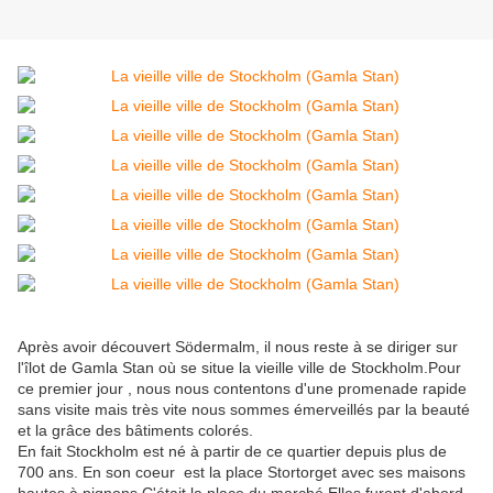
Après avoir découvert Södermalm, il nous reste à se diriger sur
l'îlot de Gamla Stan où se situe la vieille ville de Stockholm.Pour
ce premier jour , nous nous contentons d'une promenade rapide
sans visite mais très vite nous sommes émerveillés par la beauté
et la grâce des bâtiments colorés.
En fait Stockholm est né à partir de ce quartier depuis plus de
700 ans. En son coeur est la place Stortorget avec ses maisons