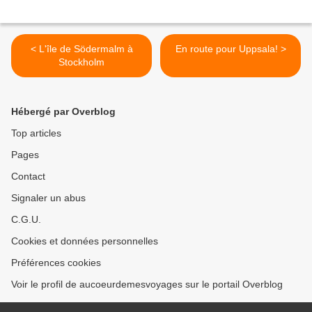
< L'île de Södermalm à
En route pour Uppsala! >
Stockholm
Hébergé par Overblog
Top articles
Pages
Contact
Signaler un abus
C.G.U.
Cookies et données personnelles
Préférences cookies
Voir le profil de aucoeurdemesvoyages sur le portail Overblog