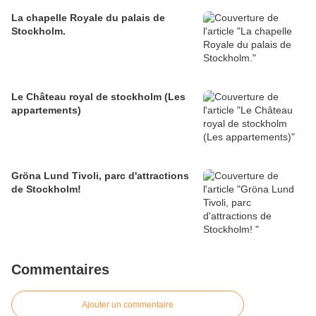
La chapelle Royale du palais de
Stockholm.
Le Château royal de stockholm (Les
appartements)
Gröna Lund Tivoli, parc d'attractions
de Stockholm!
Commentaires
Ajouter un commentaire