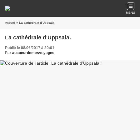
MENU
Accueil
» La cathédrale d'Uppsala.
La cathédrale d'Uppsala.
Publié le 08/06/2017 à 20:01
Par
aucoeurdemesvoyages