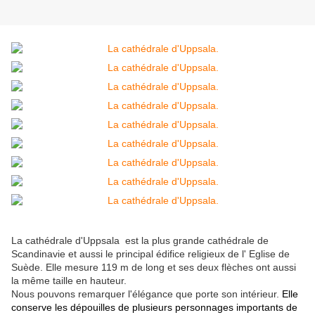
La cathédrale d'Uppsala est la plus grande cathédrale de
Scandinavie et aussi le principal édifice religieux de l' Eglise de
Suède. Elle mesure
119
m
de long et ses deux flèches ont aussi
la même taille en hauteur.
Nous pouvons remarquer l'élégance que porte son intérieur.
Elle
conserve les dépouilles de plusieurs personnages importants de