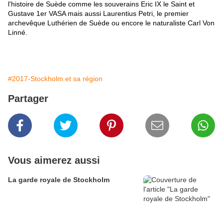
l'histoire de Suède comme les souverains Eric IX le Saint et
Gustave 1er VASA mais aussi Laurentius Petri, le premier
archevêque Luthérien de Suède ou encore le naturaliste Carl Von
Linné.
#2017-Stockholm et sa région
Partager
Vous aimerez aussi
La garde royale de Stockholm