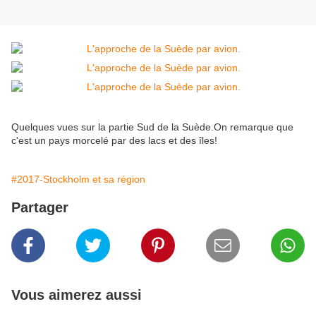
Quelques vues sur la partie Sud de la Suède.On remarque que
c'est un pays morcelé par des lacs et des îles!
#2017-Stockholm et sa région
Partager
Vous aimerez aussi