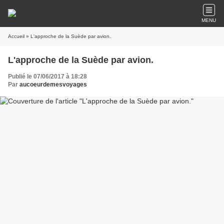
MENU
Accueil
» L'approche de la Suède par avion.
L'approche de la Suède par avion.
Publié le 07/06/2017 à 18:28
Par
aucoeurdemesvoyages