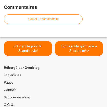
Commentaires
Ajouter un commentaire
< En route pour la
Sur la route qui mène à
Scandinavie!
Stockholm! >
Hébergé par Overblog
Top articles
Pages
Contact
Signaler un abus
C.G.U.