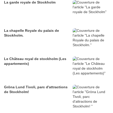
La garde royale de Stockholm
La chapelle Royale du palais de
Stockholm.
Le Château royal de stockholm (Les
appartements)
Gröna Lund Tivoli, parc d'attractions
de Stockholm!