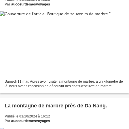
Par
aucoeurdemesvoyages
Samedi 11 mai: Après avoir visité la montagne de marbre, à un kilomètre de
là ,nous avons l'occasion de découvrir des chefs-d'oeuvre en marbre.
La montagne de marbre près de Da Nang.
Publié le 01/10/2024 à 16:12
Par
aucoeurdemesvoyages