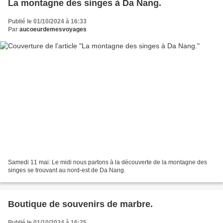
La montagne des singes à Da Nang.
Publié le 01/10/2024 à 16:33
Par
aucoeurdemesvoyages
Samedi 11 mai: Le midi nous partons à la découverte de la montagne des
singes se trouvant au nord-est de Da Nang.
Boutique de souvenirs de marbre.
Publié le 01/10/2024 à 16:25