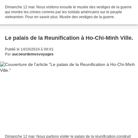
Dimanche 12 mai: Nous visitons ensuite le musée des vestiges de la guerre
qui montre les crimes commis par les soldats américains sur le peuple
vietnamien. Pour en savoir plus: Musée des vestiges de la guerre .
Le palais de la Reunification à Ho-Chi-Minh Ville.
Publié le 14/10/2024 à 09:01
Par
aucoeurdemesvoyages
Dimanche 12 mai: Nous partons visiter le palais de la réunification,construit