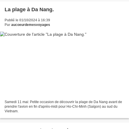
La plage à Da Nang.
Publié le 01/10/2024 à 16:39
Par
aucoeurdemesvoyages
Samedi 11 mai: Petite occasion de découvrir la plage de Da Nang avant de
prendre l'avion en fin d'après-midi pour Ho-Chi-Minh (Saïgon) au sud du
Vietnam.