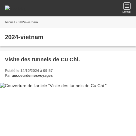
MENU
Accueil
» 2024-vietnam
2024-vietnam
Visite des tunnels de Cu Chi.
Publié le 14/10/2024 à 09:57
Par
aucoeurdemesvoyages