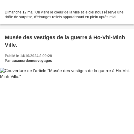
Dimanche 12 mai: On visite le coeur de la ville et le ciel nous réserve une
drôle de surprise, d'étranges reflets apparaissant en plein après-midi.
Musée des vestiges de la guerre à Ho-Vhi-Minh
Ville.
Publié le 14/10/2024 à 09:28
Par
aucoeurdemesvoyages