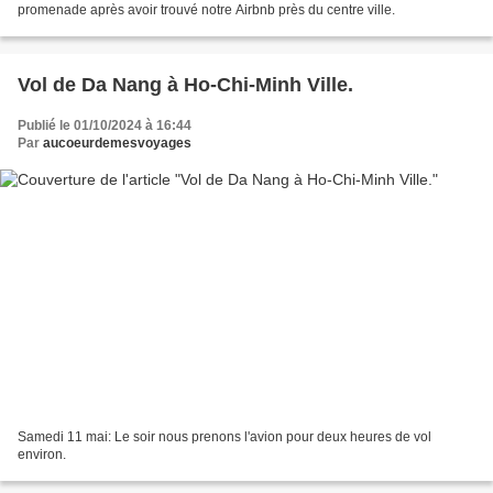
promenade après avoir trouvé notre Airbnb près du centre ville.
Vol de Da Nang à Ho-Chi-Minh Ville.
Publié le 01/10/2024 à 16:44
Par
aucoeurdemesvoyages
Samedi 11 mai: Le soir nous prenons l'avion pour deux heures de vol
environ.