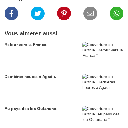
Vous aimerez aussi
Retour vers la France.
Dernières heures à Agadir.
Au pays des Ida Outanane.