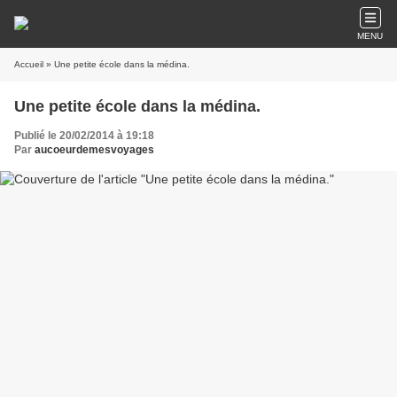
MENU
Accueil
» Une petite école dans la médina.
Une petite école dans la médina.
Publié le 20/02/2014 à 19:18
Par
aucoeurdemesvoyages