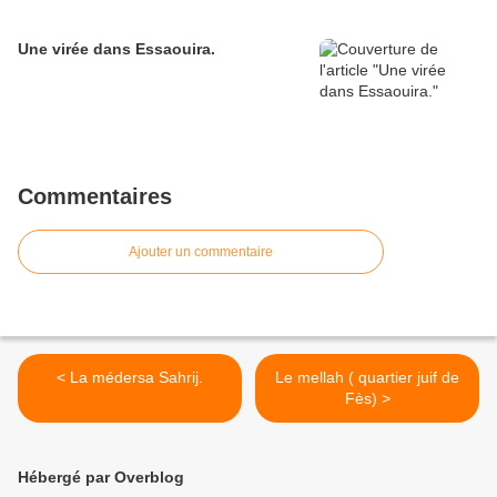
Une virée dans Essaouira.
Commentaires
Ajouter un commentaire
< La médersa Sahrij.
Le mellah ( quartier juif de
Fès) >
Hébergé par Overblog