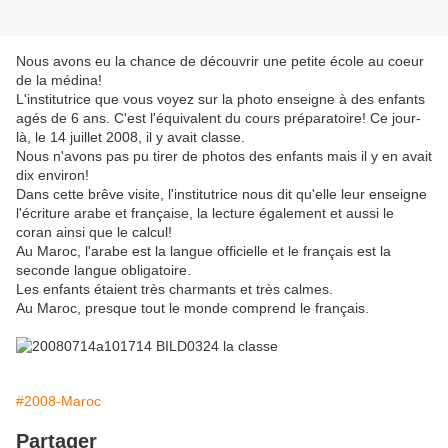
Nous avons eu la chance de découvrir une petite école au coeur
de la médina!
L'institutrice que vous voyez sur la photo enseigne à des enfants
agés de 6 ans. C'est l'équivalent du cours préparatoire! Ce jour-
là, le 14 juillet 2008, il y avait classe.
Nous n'avons pas pu tirer de photos des enfants mais il y en avait
dix environ!
Dans cette brêve visite, l'institutrice nous dit qu'elle leur enseigne
l'écriture arabe et française, la lecture également et aussi le
coran ainsi que le calcul!
Au Maroc, l'arabe est la langue officielle et le français est la
seconde langue obligatoire.
Les enfants étaient très charmants et très calmes.
Au Maroc, presque tout le monde comprend le français.
#2008-Maroc
Partager