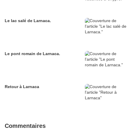
Le lac salé de Larnaca.
Le pont romain de Larnaca.
Retour à Larnaca
Commentaires