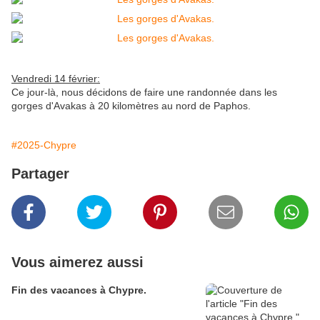
Vendredi 14 février:
Ce jour-là, nous décidons de faire une randonnée dans les
gorges d'Avakas à 20 kilomètres au nord de Paphos.
#2025-Chypre
Partager
Vous aimerez aussi
Fin des vacances à Chypre.