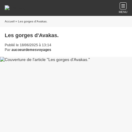
MENU
Accueil
» Les gorges d'Avakas.
Les gorges d'Avakas.
Publié le 18/06/2025 à 13:14
Par
aucoeurdemesvoyages