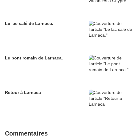
Le lac salé de Larnaca.
Le pont romain de Larnaca.
Retour à Larnaca
Commentaires