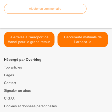
Ajouter un commentaire
< Arrivée à l'aéroport de
Découverte matinale de
Hanoï pour le grand retour.
Larnaca. >
Hébergé par Overblog
Top articles
Pages
Contact
Signaler un abus
C.G.U.
Cookies et données personnelles