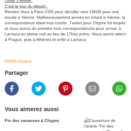
Lundi 3 février:
C'est le jour du départ:
Rendez-Vous à Paris CDG pour décoller vers 10h00 pour une
escale à Vienne. Malheureusement arrivés en retard à Vienne, la
correspondance étant trop courte , l'avion pour Chypre fut loupée
et nous avons du prendre trois correspondances pour arriver à
Larnaca en pleine nuit au lieu de 17hoo prévu. Nous avons atterri
à Prague, puis à Athènes et enfin à Larnaca.
#2025-Chypre
Partager
Vous aimerez aussi
Fin des vacances à Chypre.