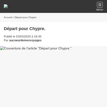
MENU
Accueil
» Départ pour Chypre.
Départ pour Chypre.
Publié le 03/03/2025 à 18:45
Par
aucoeurdemesvoyages