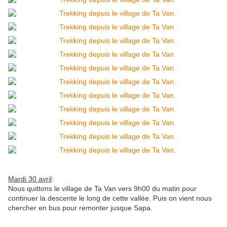
Mardi 30 avril
:
Nous quittons le village de Ta Van vers 9h00 du matin pour
continuer la descente le long de cette vallée. Puis on vient nous
chercher en bus pour remonter jusque Sapa.