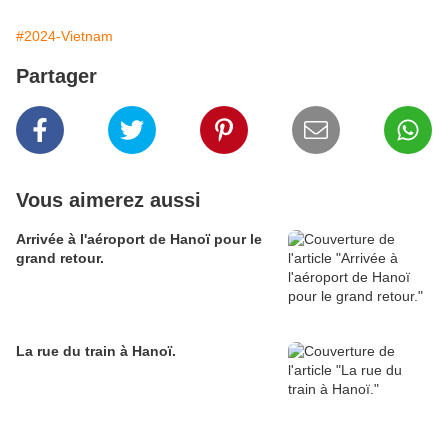
#2024-Vietnam
Partager
Vous aimerez aussi
Arrivée à l'aéroport de Hanoï pour le
grand retour.
La rue du train à Hanoï.