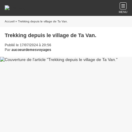
MENU
Accueil
» Trekking depuis le village de Ta Van.
Trekking depuis le village de Ta Van.
Publié le 17/07/2024 à 20:56
Par
aucoeurdemesvoyages