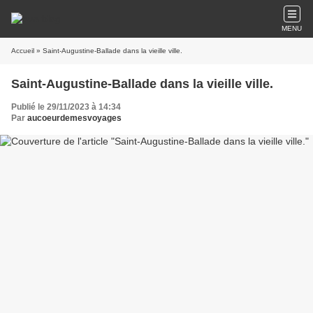
MENU
Accueil
» Saint-Augustine-Ballade dans la vieille ville.
Saint-Augustine-Ballade dans la vieille ville.
Publié le 29/11/2023 à 14:34
Par
aucoeurdemesvoyages