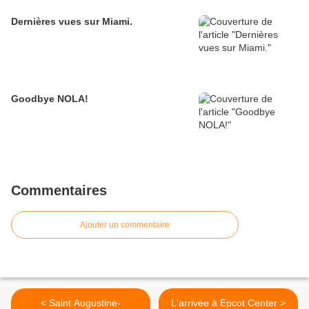
Dernières vues sur Miami.
Goodbye NOLA!
Commentaires
Ajouter un commentaire
< Saint Augustine-
L'arrivée à Epcot Center >