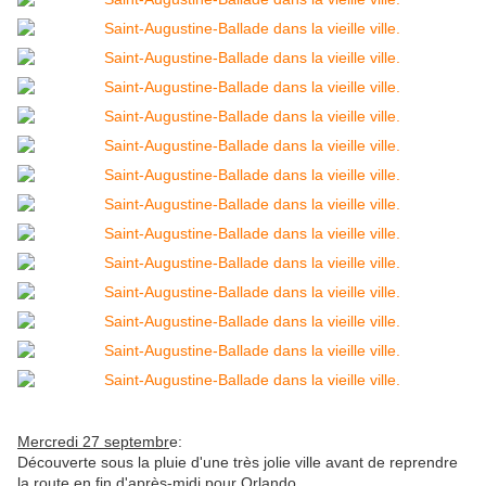
Mercredi 27 septembr
e:
Découverte sous la pluie d'une très jolie ville avant de reprendre
la route en fin d'après-midi pour Orlando.