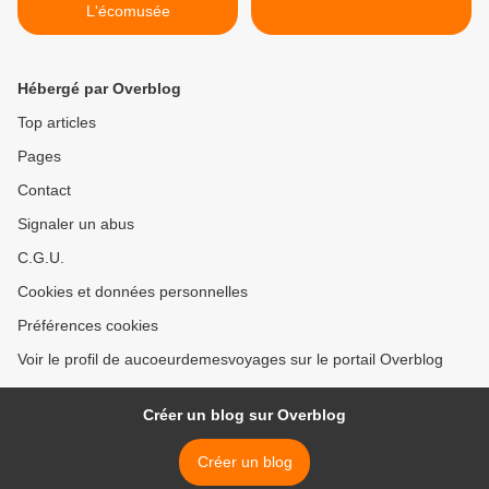
L'écomusée
Hébergé par Overblog
Top articles
Pages
Contact
Signaler un abus
C.G.U.
Cookies et données personnelles
Préférences cookies
Voir le profil de aucoeurdemesvoyages sur le portail Overblog
Créer un blog sur Overblog
Créer un blog