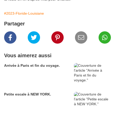
#2023-Floride-Louisiane
Partager
Vous aimerez aussi
Arrivée à Paris et fin du voyage.
Petite escale à NEW YORK.