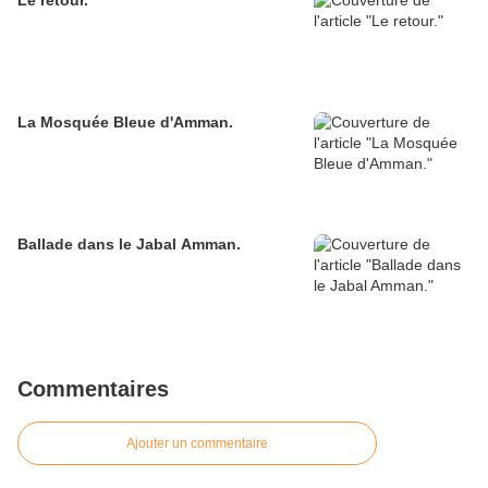
Le retour.
La Mosquée Bleue d'Amman.
Ballade dans le Jabal Amman.
Commentaires
Ajouter un commentaire