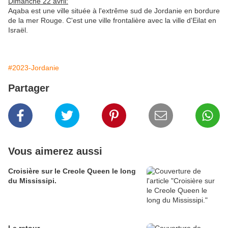
Dimanche 22 avril:
Aqaba est une ville située à l'extrême sud de Jordanie en bordure
de la mer Rouge. C'est une ville frontalière avec la ville d'Eilat en
Israël.
#2023-Jordanie
Partager
Vous aimerez aussi
Croisière sur le Creole Queen le long
du Mississipi.