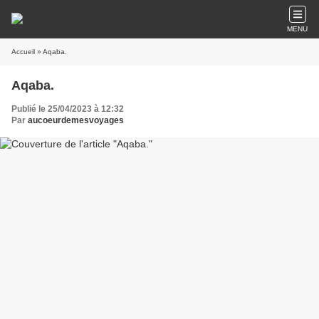
MENU
Accueil
» Aqaba.
Aqaba.
Publié le 25/04/2023 à 12:32
Par
aucoeurdemesvoyages