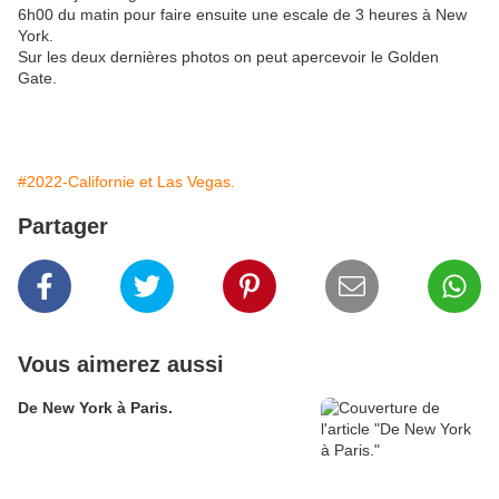
6h00 du matin pour faire ensuite une escale de 3 heures à New
York.
Sur les deux dernières photos on peut apercevoir le Golden
Gate.
#2022-Californie et Las Vegas.
Partager
Vous aimerez aussi
De New York à Paris.