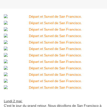
Lundi 2 mai:
C'est le jour du grand retour. Nous décollons de San Francisco à