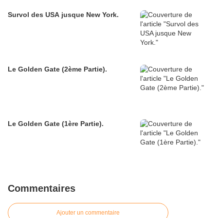
Survol des USA jusque New York.
Le Golden Gate (2ème Partie).
Le Golden Gate (1ère Partie).
Commentaires
Ajouter un commentaire