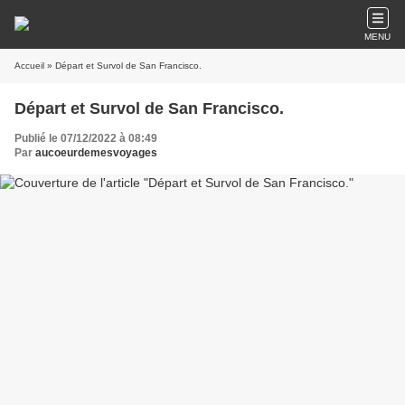
MENU
Accueil
» Départ et Survol de San Francisco.
Départ et Survol de San Francisco.
Publié le 07/12/2022 à 08:49
Par
aucoeurdemesvoyages