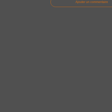
Ajouter un commentaire