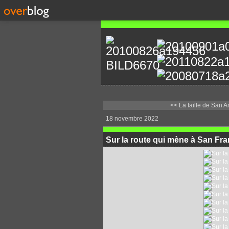
<< La faille de San A
18 novembre 2022
Sur la route qui mène à San Fran