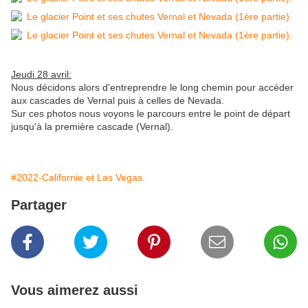
Jeudi 28 avril:
Nous décidons alors d'entreprendre le long chemin pour accéder
aux cascades de Vernal puis à celles de Nevada.
Sur ces photos nous voyons le parcours entre le point de départ
jusqu'à la première cascade (Vernal).
#2022-Californie et Las Vegas.
Partager
Vous aimerez aussi