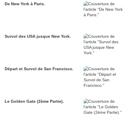
De New York à Paris.
Survol des USA jusque New York.
Départ et Survol de San Francisco.
Le Golden Gate (2ème Partie).