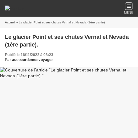
MENU
Accueil
» Le glacier Point et ses chutes Vernal et Nevada (1ère partie).
Le glacier Point et ses chutes Vernal et Nevada
(1ère partie).
Publié le 16/11/2022 à 08:23
Par
aucoeurdemesvoyages