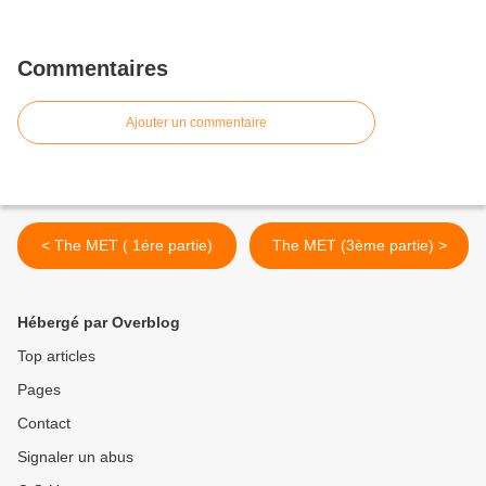
Commentaires
Ajouter un commentaire
< The MET ( 1ére partie)
The MET (3ème partie) >
Hébergé par Overblog
Top articles
Pages
Contact
Signaler un abus