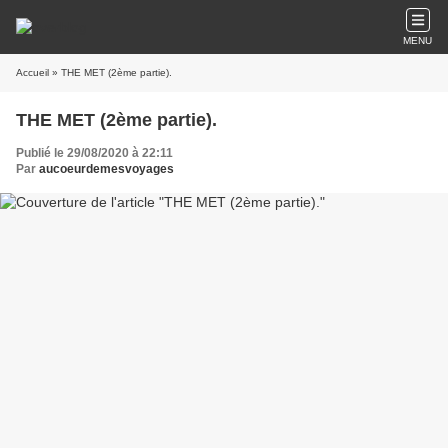
MENU
Accueil
» THE MET (2ème partie).
THE MET (2ème partie).
Publié le 29/08/2020 à 22:11
Par
aucoeurdemesvoyages