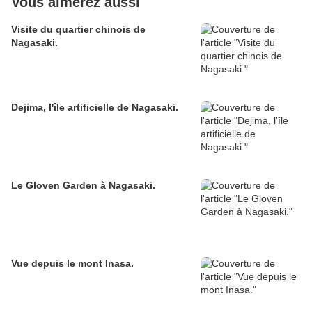
Vous aimerez aussi
Visite du quartier chinois de
Nagasaki.
Dejima, l'île artificielle de Nagasaki.
Le Gloven Garden à Nagasaki.
Vue depuis le mont Inasa.