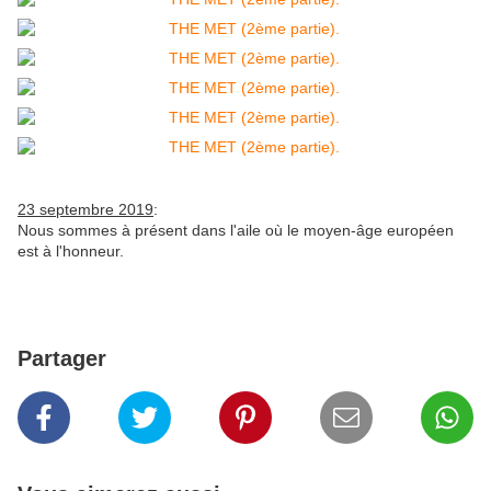
23 septembre 2019
:
Nous sommes à présent dans l'aile où le moyen-âge européen
est à l'honneur.
Partager