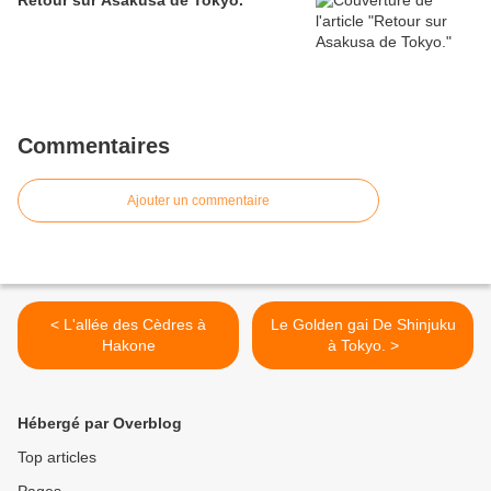
Retour sur Asakusa de Tokyo.
Commentaires
Ajouter un commentaire
< L'allée des Cèdres à
Le Golden gai De Shinjuku
Hakone
à Tokyo. >
Hébergé par Overblog
Top articles