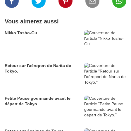
Vous aimerez aussi
Nikko Tosho-Gu
Retour sur l'aéroport de Narita de
Tokyo.
Petite Pause gourmande avant le
départ de Tokyo.