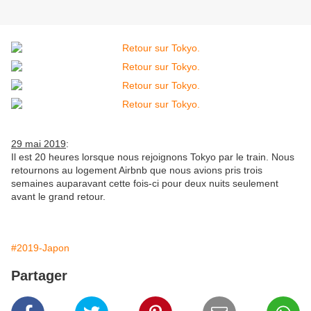
29 mai 2019
:
Il est 20 heures lorsque nous rejoignons Tokyo par le train. Nous
retournons au logement Airbnb que nous avions pris trois
semaines auparavant cette fois-ci pour deux nuits seulement
avant le grand retour.
#2019-Japon
Partager