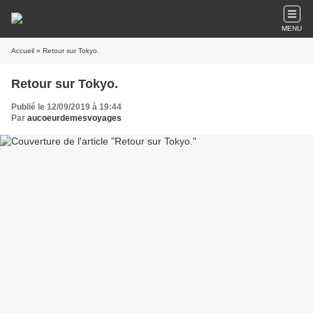
MENU
Accueil
» Retour sur Tokyo.
Retour sur Tokyo.
Publié le 12/09/2019 à 19:44
Par
aucoeurdemesvoyages