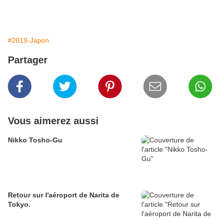
#2019-Japon
Partager
Vous aimerez aussi
Nikko Tosho-Gu
Retour sur l'aéroport de Narita de
Tokyo.