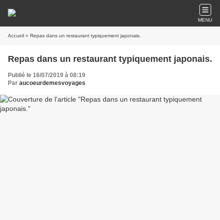
MENU
Accueil
» Repas dans un restaurant typiquement japonais.
Repas dans un restaurant typiquement japonais.
Publié le 16/07/2019 à 08:19
Par
aucoeurdemesvoyages