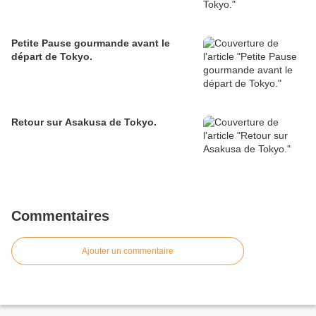
Petite Pause gourmande avant le
départ de Tokyo.
Retour sur Asakusa de Tokyo.
Commentaires
Ajouter un commentaire