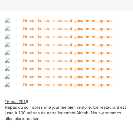
16 mai 201
9:
Repas du soir après une journée bien remplie. Ce restaurant est
juste à 100 mètres de notre logement Airbnb. Nous y sommes
allés plusieurs fois.